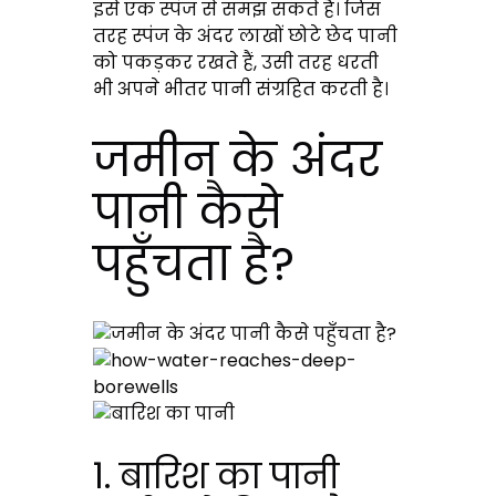
इसे एक स्पंज से समझ सकते हैं। जिस
तरह स्पंज के अंदर लाखों छोटे छेद पानी
को पकड़कर रखते हैं, उसी तरह धरती
भी अपने भीतर पानी संग्रहित करती है।
जमीन के अंदर
पानी कैसे
पहुँचता है?
1. बारिश का पानी