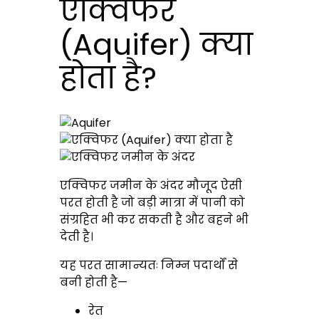
एक्विफर
(Aquifer) क्या
होता है?
एक्विफर जमीन के अंदर मौजूद ऐसी
परत होती है जो बड़ी मात्रा में पानी को
संग्रहित भी कर सकती है और बहने भी
देती है।
यह परत सामान्यतः निम्न पदार्थों से
बनी होती है—
रेत