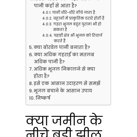
पानी कहाँ से आता है?
पानी धीरे-धीरे नीचे जाता है
चट्टानों में प्राकृतिक दरारें होती हैं
गहरा भूजल बहुत पुराना भी हो
सकता है
पहाड़ी क्षेत्र भी भूजल को रिचार्ज
करते हैं
क्या बोरवेल पानी बनाता है?
क्या अधिक गहराई का मतलब
अधिक पानी है?
अधिक भूजल निकालने से क्या
होता है?
इसे एक आसान उदाहरण से समझें
भूजल बचाने के आसान उपाय
निष्कर्ष
क्या जमीन के
नीचे बड़ी झील