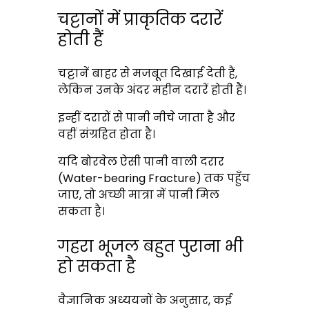
चट्टानों में प्राकृतिक दरारें
होती हैं
चट्टानें बाहर से मजबूत दिखाई देती हैं,
लेकिन उनके अंदर महीन दरारें होती हैं।
इन्हीं दरारों से पानी नीचे जाता है और
वहीं संग्रहित होता है।
यदि बोरवेल ऐसी पानी वाली दरार
(Water-bearing Fracture) तक पहुँच
जाए, तो अच्छी मात्रा में पानी मिल
सकता है।
गहरा भूजल बहुत पुराना भी
हो सकता है
वैज्ञानिक अध्ययनों के अनुसार, कई