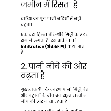
जमीन में रिसता है
बारिश का पूरा पानी नदियों में नहीं
बहता।
एक बड़ा हिस्सा धीरे-धीरे मिट्टी के अंदर
समाने लगता है। इस प्रक्रिया को
Infiltration (अंतःस्रवण)
कहा जाता
है।
2. पानी नीचे की ओर
बढ़ता है
गुरुत्वाकर्षण के कारण पानी मिट्टी, रेत
और चट्टानों के बीच बने सूक्ष्म रास्तों से
नीचे की ओर जाता रहता है।