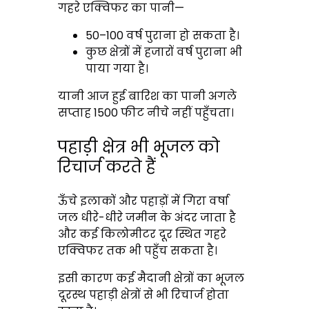
गहरे एक्विफर का पानी—
50–100 वर्ष पुराना हो सकता है।
कुछ क्षेत्रों में हजारों वर्ष पुराना भी
पाया गया है।
यानी आज हुई बारिश का पानी अगले
सप्ताह 1500 फीट नीचे नहीं पहुँचता।
पहाड़ी क्षेत्र भी भूजल को
रिचार्ज करते हैं
ऊँचे इलाकों और पहाड़ों में गिरा वर्षा
जल धीरे-धीरे जमीन के अंदर जाता है
और कई किलोमीटर दूर स्थित गहरे
एक्विफर तक भी पहुँच सकता है।
इसी कारण कई मैदानी क्षेत्रों का भूजल
दूरस्थ पहाड़ी क्षेत्रों से भी रिचार्ज होता