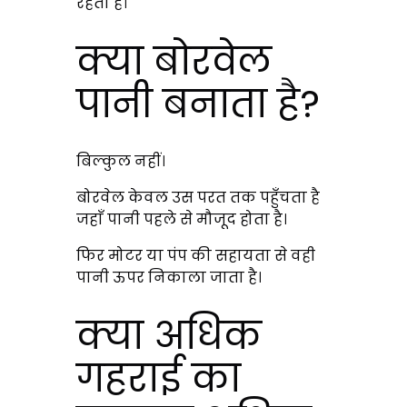
रहता है।
क्या बोरवेल
पानी बनाता है?
बिल्कुल नहीं।
बोरवेल केवल उस परत तक पहुँचता है
जहाँ पानी पहले से मौजूद होता है।
फिर मोटर या पंप की सहायता से वही
पानी ऊपर निकाला जाता है।
क्या अधिक
गहराई का