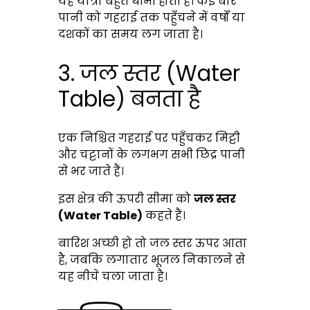
यह यात्रा बहुत धीमी होती है। कई बार
पानी को गहराई तक पहुँचने में वर्षों या
दशकों का समय लग जाता है।
3. जल स्तर (Water
Table) बनता है
एक निश्चित गहराई पर पहुँचकर मिट्टी
और चट्टानों के लगभग सभी छिद्र पानी
से भर जाते हैं।
इस क्षेत्र की ऊपरी सीमा को
जल स्तर
(Water Table)
कहते हैं।
बारिश अच्छी हो तो जल स्तर ऊपर आता
है, जबकि लगातार भूजल निकालने से
यह नीचे चला जाता है।