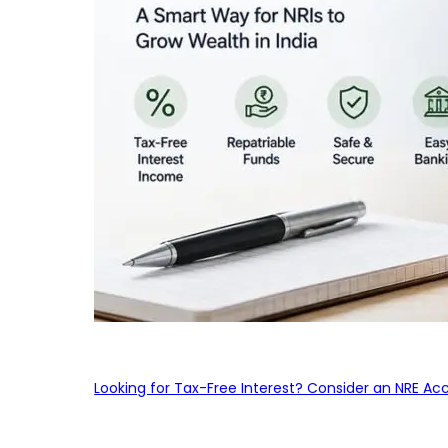
Looking for Tax-Free Interest? Consider an NRE Ac