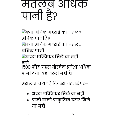
मतलब अधिक
पानी है?
नहीं।
1500 फीट गहरा बोरवेल हमेशा अधिक
पानी देगा, यह जरूरी नहीं है।
असल बात यह है कि उस गहराई पर—
अच्छा एक्विफर मिले या नहीं।
पानी वाली प्राकृतिक दरार मिले
या नहीं।