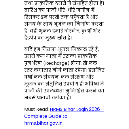
तथा प्राकृतिक दरारों में संग्रहित होता है।
बारिश का पानी धीरे-धीरे जमीन में
रिसकर इन परतों तक पहुँचता है और
समय के साथ भूजल का निर्माण करता
है। यही भूजल हमारे बोरवेल, कुओं और
हैंडपंप का मुख्य स्रोत है।
यदि हम जितना भूजल निकाल रहे हैं,
उससे कम मात्रा में उसका प्राकृतिक
पुनर्भरण (Recharge) होगा, तो जल
स्तर लगातार नीचे जाता रहेगा। इसलिए
वर्षा जल संचयन, जल संरक्षण और
भूजल का संतुलित उपयोग ही भविष्य में
पानी की उपलब्धता सुनिश्चित करने का
सबसे प्रभावी तरीका है।
Must Read:
HRMS Bihar Login 2026 –
Complete Guide to
hrms.bihar.gov.in